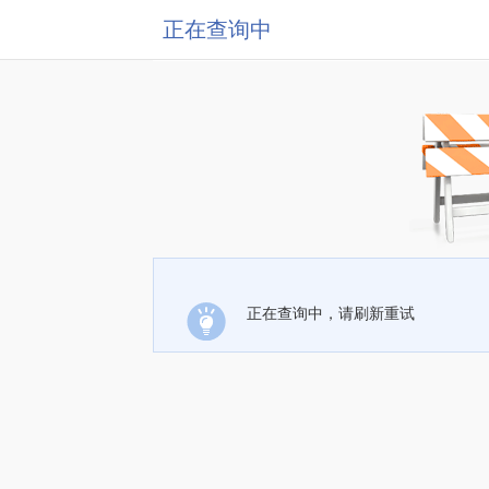
正在查询中
正在查询中，请刷新重试