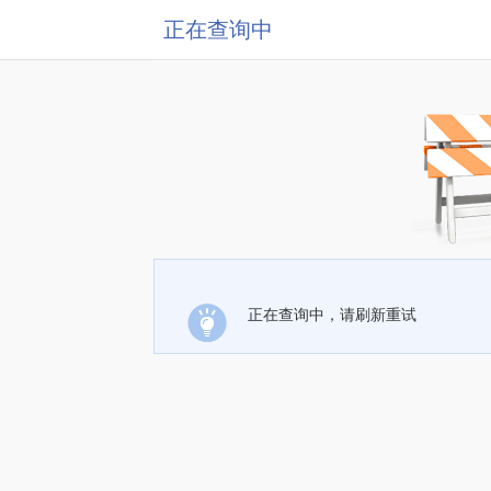
正在查询中
正在查询中，请刷新重试