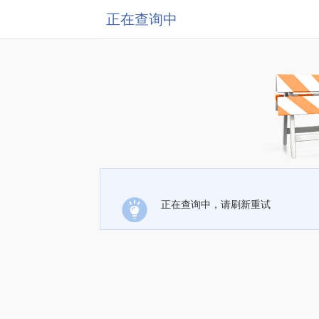
正在查询中
正在查询中，请刷新重试