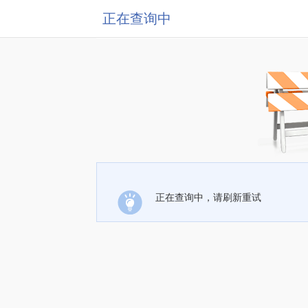
正在查询中
正在查询中，请刷新重试