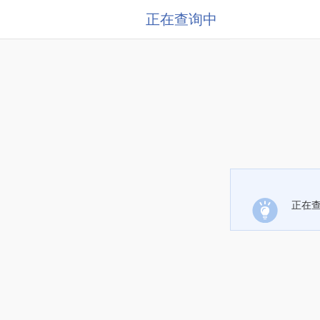
正在查询中
正在