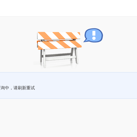
查询中，请刷新重试