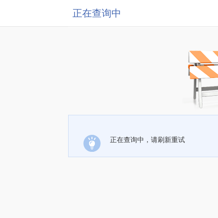
正在查询中
正在查询中，请刷新重试