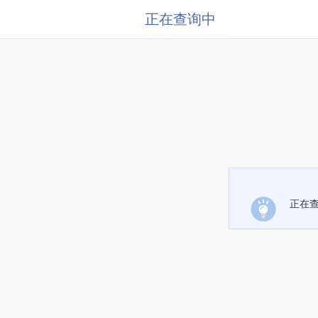
正在查询中
正在